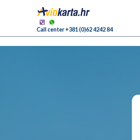
Call center +381 (0)62 4242 84