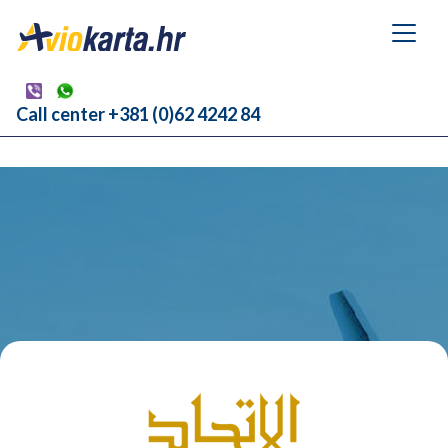
Call center +381 (0)62 4242 84