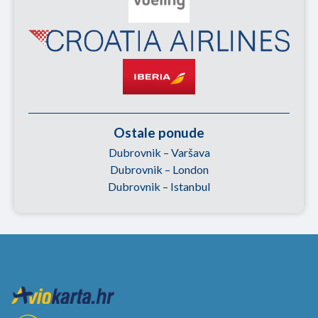
Ostale ponude
Dubrovnik – Varšava
Dubrovnik – London
Dubrovnik – Istanbul