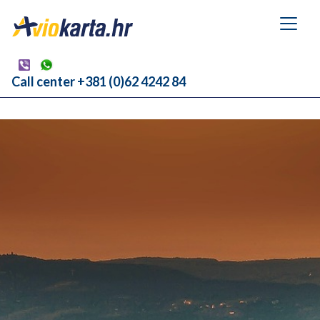
Call center +381 (0)62 4242 84