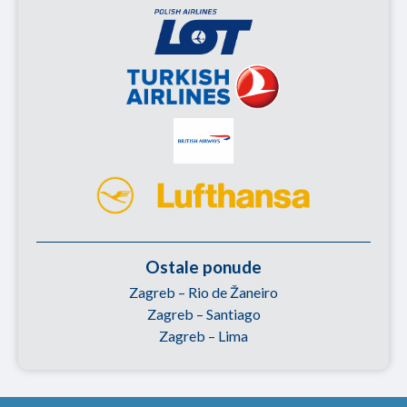
Ostale ponude
Zagreb – Rio de Žaneiro
Zagreb – Santiago
Zagreb – Lima