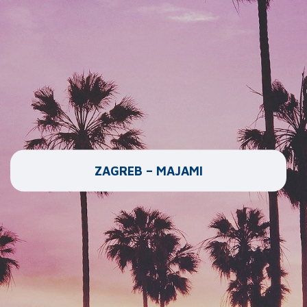
ZAGREB – MAJAMI