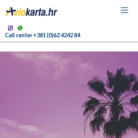
Call center +381 (0)62 4242 84