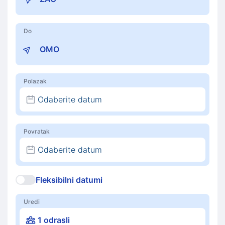
Do
Polazak
Odaberite datum
Povratak
Odaberite datum
Fleksibilni datumi
Uredi
1 odrasli