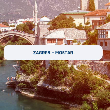
ZAGREB – MOSTAR