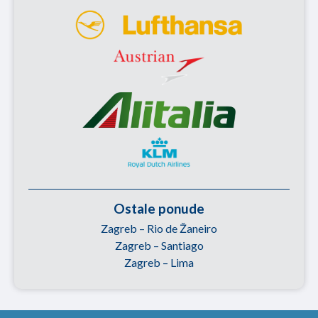
Ostale ponude
Zagreb – Rio de Žaneiro
Zagreb – Santiago
Zagreb – Lima