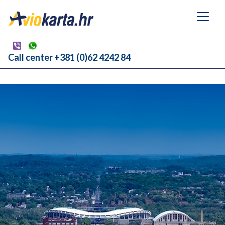
Call center +381 (0)62 4242 84