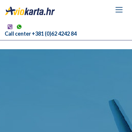
Call center +381 (0)62 4242 84