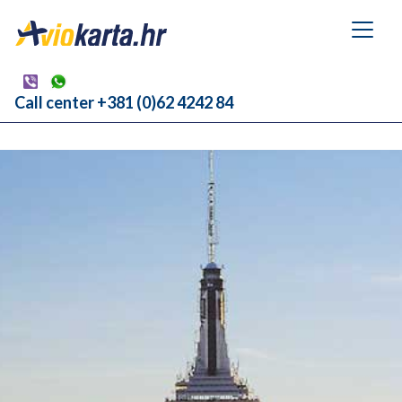
Call center +381 (0)62 4242 84