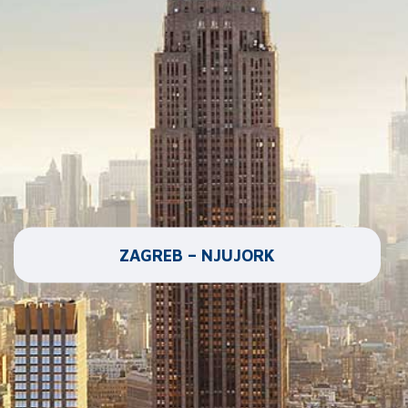
ZAGREB – NJUJORK