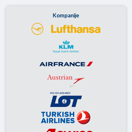
Kompanije