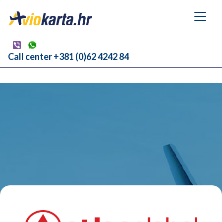
Call center +381 (0)62 4242 84