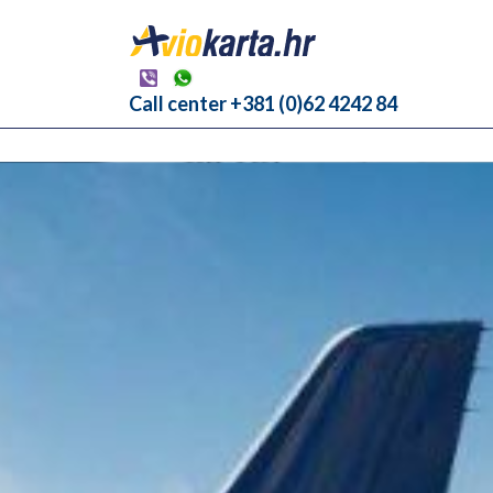
Call center +381 (0)62 4242 84