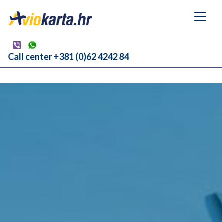
Call center +381 (0)62 4242 84