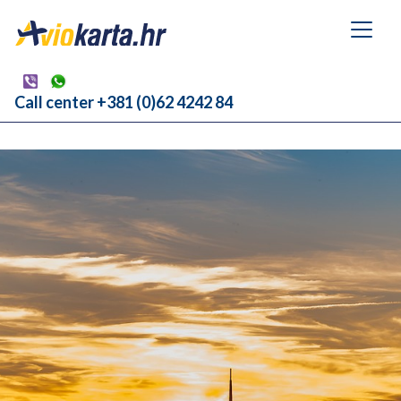
Call center +381 (0)62 4242 84