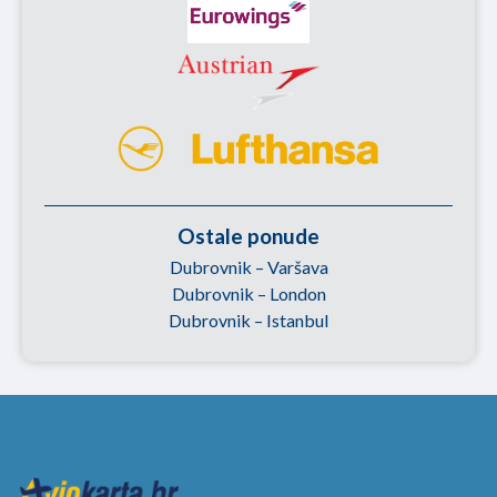
Ostale ponude
Dubrovnik – Varšava
Dubrovnik – London
Dubrovnik – Istanbul