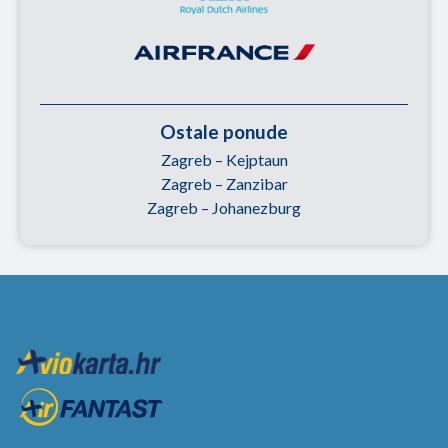
Ostale ponude
Zagreb – Kejptaun
Zagreb – Zanzibar
Zagreb – Johanezburg