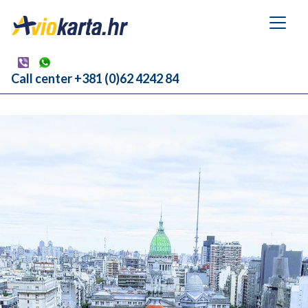
Call center +381 (0)62 4242 84