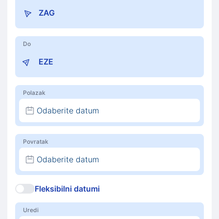
Do
Polazak
Odaberite datum
Povratak
Odaberite datum
Fleksibilni datumi
Uredi