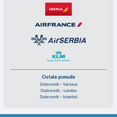
Ostale ponude
Dubrovnik – Varšava
Dubrovnik – London
Dubrovnik – Istanbul