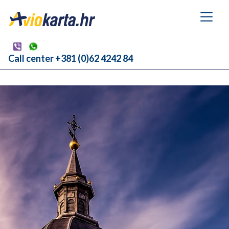
Call center +381 (0)62 4242 84