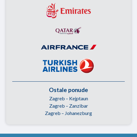
Ostale ponude
Zagreb – Kejptaun
Zagreb – Zanzibar
Zagreb – Johanezburg