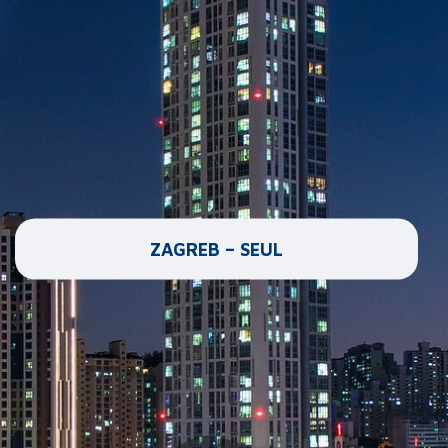
ZAGREB – SEUL