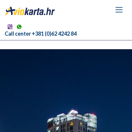
Call center +381 (0)62 4242 84